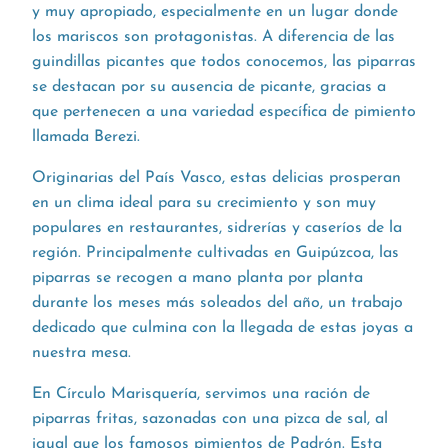
y muy apropiado, especialmente en un lugar donde
los mariscos son protagonistas. A diferencia de las
guindillas picantes que todos conocemos, las piparras
se destacan por su ausencia de picante, gracias a
que pertenecen a una variedad específica de pimiento
llamada Berezi.
Originarias del País Vasco, estas delicias prosperan
en un clima ideal para su crecimiento y son muy
populares en restaurantes, sidrerías y caseríos de la
región. Principalmente cultivadas en Guipúzcoa, las
piparras se recogen a mano planta por planta
durante los meses más soleados del año, un trabajo
dedicado que culmina con la llegada de estas joyas a
nuestra mesa.
En Círculo Marisquería, servimos una ración de
piparras fritas, sazonadas con una pizca de sal, al
igual que los famosos pimientos de Padrón. Esta