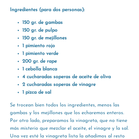
Ingredientes (para dos personas):
150 gr. de gambas
150 gr. de pulpo
150 gr. de mejillones
1 pimiento rojo
1 pimiento verde
200 gr. de rape
1 cebolla blanca
4 cucharadas soperas de aceite de oliva
2 cucharadas soperas de vinagre
1 pizca de sal
Se trocean bien todos los ingredientes, menos las
gambas y los mejillones que los echaremos enteros.
Por otro lado, preparamos la vinagreta, que no tiene
más misterio que mezclar el aceite, el vinagre y la sal.
Una vez esté la vinagreta lista la añadimos al resto