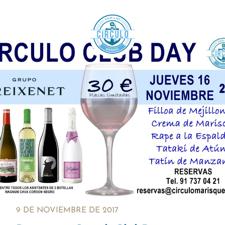
9 DE NOVIEMBRE DE 2017