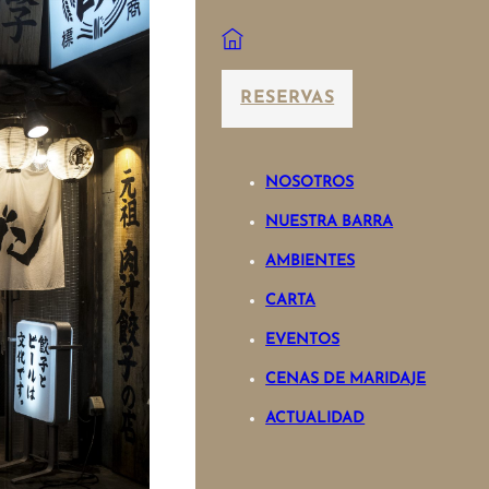
RESERVAS
NOSOTROS
NUESTRA BARRA
AMBIENTES
CARTA
EVENTOS
CENAS DE MARIDAJE
ACTUALIDAD