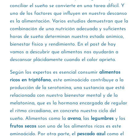
conciliar el sueño se convierte en una tarea difícil. Y
uno de los factores que influyen en nuestro descanso
es la alimentación. Varios estudios demuestran que la
combinación de una nutrición adecuada y suficientes
horas de sueño determinan nuestro estado anímico,
bienestar físico y rendimiento. En el post de hoy
vamos a descubrir que alimentos nos ayudarán a
descansar plácidamente cuando el calor aprieta.
Según los expertos es esencial consumir
alimentos
ricos en triptófano
, este aminoácido contribuye a la
producción de la serotonina, una sustancia que está
relacionada con nuestro bienestar mental y de la
melatonina, que es la hormona encargada de regular
el ritmo circadiano, en concreto nuestro ciclo del
sueño. Alimentos como la
avena
, las
legumbres
y los
frutos secos
son uno de los alimentos ricos es este
aminoácido. Por otra parte, el
pescado azul
como el