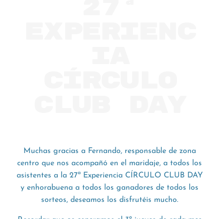
27ª
experienc
ia
CÍRCULO
CLUB DAY
Muchas gracias a Fernando, responsable de zona
centro que nos acompañó en el maridaje, a todos los
asistentes a la 27ª Experiencia CÍRCULO CLUB DAY
y enhorabuena a todos los ganadores de todos los
sorteos, deseamos los disfrutéis mucho.