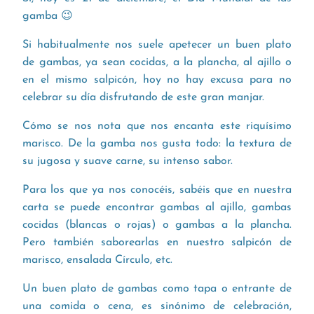
gamba 😉
Si habitualmente nos suele apetecer un buen plato
de gambas, ya sean cocidas, a la plancha, al ajillo o
en el mismo salpicón, hoy no hay excusa para no
celebrar su día disfrutando de este gran manjar.
Cómo se nos nota que nos encanta este riquísimo
marisco. De la gamba nos gusta todo: la textura de
su jugosa y suave carne, su intenso sabor.
Para los que ya nos conocéis, sabéis que en nuestra
carta se puede encontrar gambas al ajillo, gambas
cocidas (blancas o rojas) o gambas a la plancha.
Pero también saborearlas en nuestro salpicón de
marisco, ensalada Círculo, etc.
Un buen plato de gambas como tapa o entrante de
una comida o cena, es sinónimo de celebración,