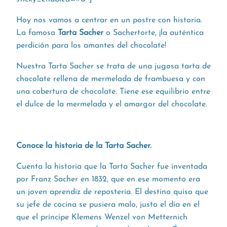
Hoy nos vamos a centrar en un postre con historia.
La famosa
Tarta Sacher
o Sachertorte, ¡la auténtica
perdición para los amantes del chocolate!
Nuestra Tarta Sacher se trata de una jugosa tarta de
chocolate rellena de mermelada de frambuesa y con
una cobertura de chocolate. Tiene ese equilibrio entre
el dulce de la mermelada y el amargor del chocolate.
Conoce la historia de la Tarta Sacher.
Cuenta la historia que la Tarta Sacher fue inventada
por Franz Sacher en 1832, que en ese momento era
un joven aprendiz de repostería. El destino quiso que
su jefe de cocina se pusiera malo, justo el día en el
que el príncipe Klemens Wenzel von Metternich