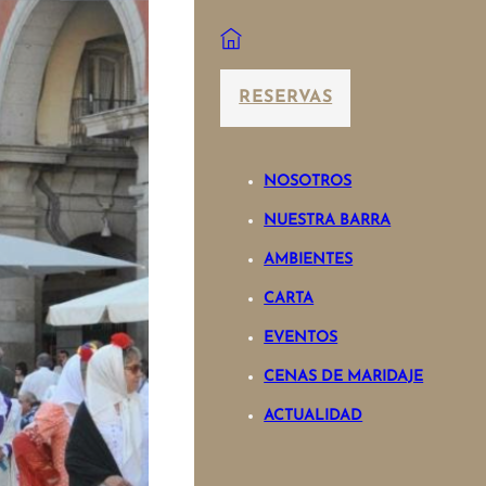
RESERVAS
NOSOTROS
NUESTRA BARRA
AMBIENTES
CARTA
EVENTOS
CENAS DE MARIDAJE
ACTUALIDAD