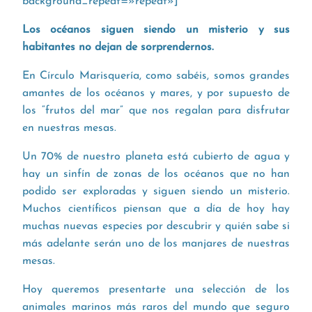
background_repeat=»repeat»]
Los océanos siguen siendo un misterio y sus
habitantes no dejan de sorprendernos.
En Círculo Marisquería, como sabéis, somos grandes
amantes de los océanos y mares, y por supuesto de
los “frutos del mar” que nos regalan para disfrutar
en nuestras mesas.
Un 70% de nuestro planeta está cubierto de agua y
hay un sinfín de zonas de los océanos que no han
podido ser exploradas y siguen siendo un misterio.
Muchos científicos piensan que a día de hoy hay
muchas nuevas especies por descubrir y quién sabe si
más adelante serán uno de los manjares de nuestras
mesas.
Hoy queremos presentarte una selección de los
animales marinos más raros del mundo que seguro