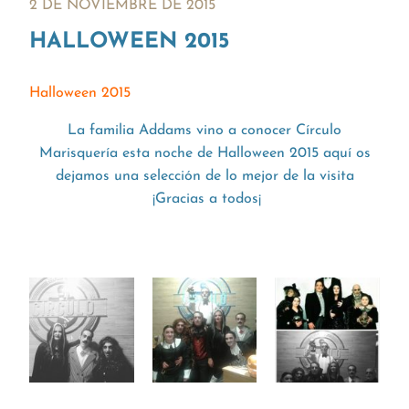
2 DE NOVIEMBRE DE 2015
HALLOWEEN 2015
Halloween 2015
La familia Addams vino a conocer Círculo
Marisquería esta noche de Halloween 2015 aquí os
dejamos una selección de lo mejor de la visita
¡Gracias a todos¡