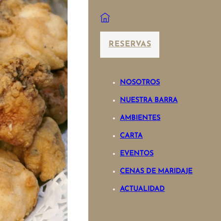
RESERVAS
NOSOTROS
NUESTRA BARRA
AMBIENTES
CARTA
EVENTOS
CENAS DE MARIDAJE
ACTUALIDAD