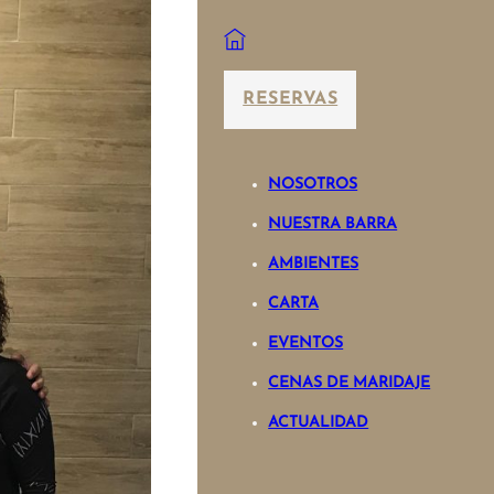
RESERVAS
NOSOTROS
NUESTRA BARRA
AMBIENTES
CARTA
EVENTOS
CENAS DE MARIDAJE
ACTUALIDAD