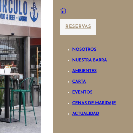
RESERVAS
NOSOTROS
NUESTRA BARRA
AMBIENTES
CARTA
EVENTOS
CENAS DE MARIDAJE
ACTUALIDAD