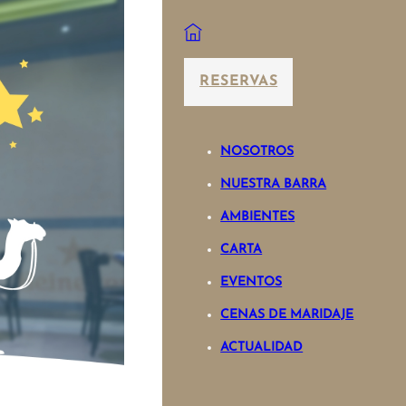
RESERVAS
NOSOTROS
NUESTRA BARRA
AMBIENTES
CARTA
EVENTOS
CENAS DE MARIDAJE
ACTUALIDAD