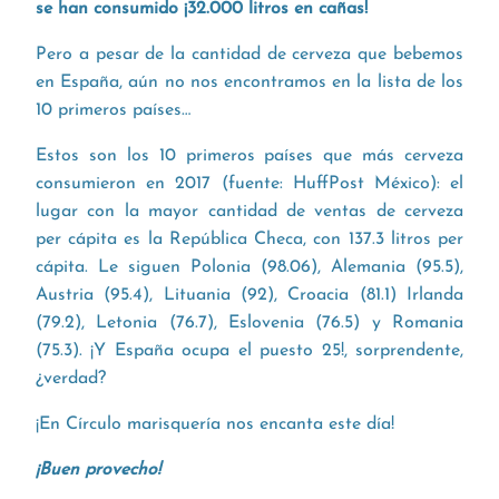
se han consumido ¡32.000 litros en cañas!
Pero a pesar de la cantidad de cerveza que bebemos
en España, aún no nos encontramos en la lista de los
10 primeros países…
Estos son los 10 primeros países que más cerveza
consumieron en 2017 (fuente: HuffPost México): el
lugar con la mayor cantidad de ventas de cerveza
per cápita es la República Checa, con 137.3 litros per
cápita. Le siguen Polonia (98.06), Alemania (95.5),
Austria (95.4), Lituania (92), Croacia (81.1) Irlanda
(79.2), Letonia (76.7), Eslovenia (76.5) y Romania
(75.3). ¡Y España ocupa el puesto 25!, sorprendente,
¿verdad?
¡En Círculo marisquería nos encanta este día!
¡Buen provecho!