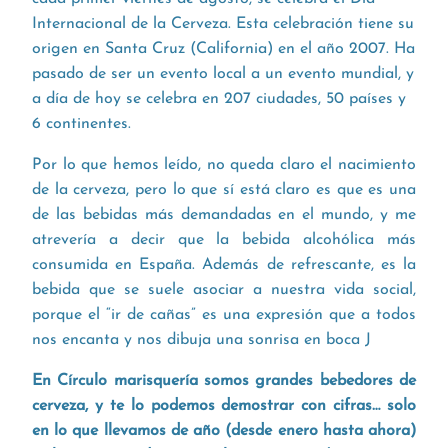
Internacional de la Cerveza. Esta celebración tiene su
origen en Santa Cruz (California) en el año 2007. Ha
pasado de ser un evento local a un evento mundial, y
a día de hoy se celebra en 207 ciudades, 50 países y
6 continentes.
Por lo que hemos leído, no queda claro el nacimiento
de la cerveza, pero lo que sí está claro es que es una
de las bebidas más demandadas en el mundo, y me
atrevería a decir que la bebida alcohólica más
consumida en España. Además de refrescante, es la
bebida que se suele asociar a nuestra vida social,
porque el “ir de cañas” es una expresión que a todos
nos encanta y nos dibuja una sonrisa en boca J
En Círculo marisquería somos grandes bebedores de
cerveza, y te lo podemos demostrar con cifras… solo
en lo que llevamos de año (desde enero hasta ahora)