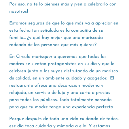
Por eso, no te lo pienses más y ¡ven a celebrarlo con
nosotros!
Estamos seguros de que lo que más va a apreciar en
esta fecha tan señalada es la compañía de su
familia… ¿y qué hay mejor que una mariscada
rodeada de las personas que más quieres?
En Círculo marisquería queremos que todas las
madres se sientan protagonistas en su día y que lo
celebren junto a los suyos disfrutando de un marisco
de calidad, en un ambiente cuidado y acogedor. El
restaurante ofrece una decoración moderna y
relajada, un servicio de lujo y una carta a precios
para todos los públicos. Todo totalmente pensado
para que tu madre tenga una experiencia perfecta.
Porque después de toda una vida cuidando de todos,
ese día toca cuidarla y mimarla a ella. Y estamos