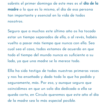
sabréis el primer domingo de este mes es el
día de la
madre
o lo que es lo mismo, el día de esa persona
tan importante y esencial en la vida de todos
nosotros.
Seguro que a muchos este último año os ha tocado
estar un tiempo separados de ella, o al revés, habéis
vuelto a pasar más tiempo que nunca con ella. Sea
cual sea el caso, todos estamos de acuerdo en que
todo el tiempo del mundo nunca es suficiente a su
lado, ya que una madre se lo merece todo.
Ella ha sido testigo de todas nuestras primeras veces
y nos ha enseñado y dado todo lo que ha podido y
seguramente, más. Por eso, y aunque seguro que
coincidimos en que un solo día dedicado a ella se
queda corto, en Círculo queremos que este año el día
de la madre sea lo más especial posible.