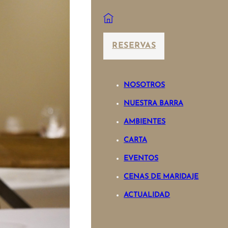
RESERVAS
NOSOTROS
NUESTRA BARRA
AMBIENTES
CARTA
EVENTOS
CENAS DE MARIDAJE
ACTUALIDAD