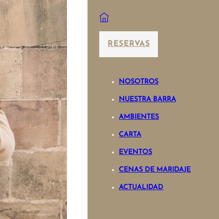
RESERVAS
NOSOTROS
NUESTRA BARRA
AMBIENTES
CARTA
EVENTOS
CENAS DE MARIDAJE
ACTUALIDAD