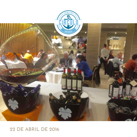
22 DE ABRIL DE 2016