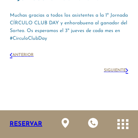
Muchas gracias a todos los asistentes a la 1º Jornada
CÍRCULO CLUB DAY y enhorabuena al ganador del
Sorteo. Os esperamos el 3º jueves de cada mes en
#CírculoClubDay
ANTERIOR
SIGUIENTE
RESERVAR